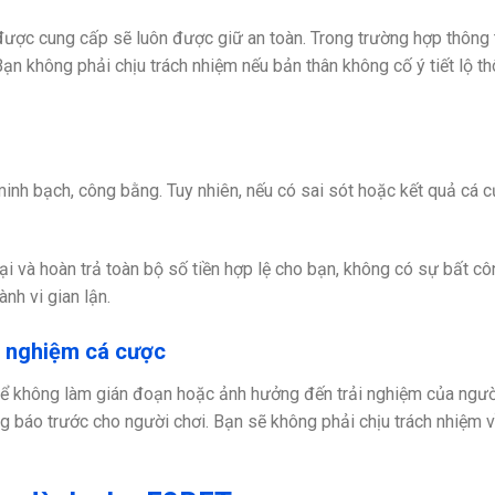
ược cung cấp sẽ luôn được giữ an toàn. Trong trường hợp thông tin
ạn không phải chịu trách nhiệm nếu bản thân không cố ý tiết lộ t
inh bạch, công bằng. Tuy nhiên, nếu có sai sót hoặc kết quả cá c
lại và hoàn trả toàn bộ số tiền hợp lệ cho bạn, không có sự bất c
nh vi gian lận.
i nghiệm cá cược
để không làm gián đoạn hoặc ảnh hưởng đến trải nghiệm của người 
ng báo trước cho người chơi. Bạn sẽ không phải chịu trách nhiệm v