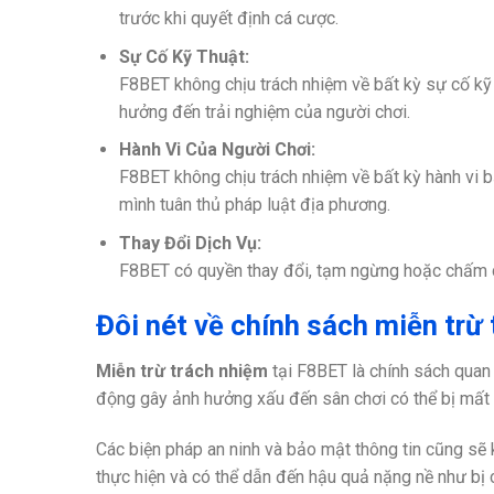
trước khi quyết định cá cược.
Sự Cố Kỹ Thuật:
F8BET không chịu trách nhiệm về bất kỳ sự cố kỹ 
hưởng đến trải nghiệm của người chơi.
Hành Vi Của Người Chơi:
F8BET không chịu trách nhiệm về bất kỳ hành vi 
mình tuân thủ pháp luật địa phương.
Thay Đổi Dịch Vụ:
F8BET có quyền thay đổi, tạm ngừng hoặc chấm d
Đôi nét về chính sách miễn trừ
Miễn trừ trách nhiệm
tại F8BET là chính sách quan 
động gây ảnh hưởng xấu đến sân chơi có thể bị mất
Các biện pháp an ninh và bảo mật thông tin cũng sẽ
thực hiện và có thể dẫn đến hậu quả nặng nề như bị