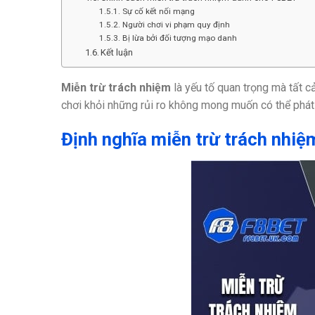
Sự cố kết nối mạng
Người chơi vi phạm quy định
Bị lừa bởi đối tượng mạo danh
Kết luận
Miễn trừ trách nhiệm
là yếu tố quan trọng mà tất c
chơi khỏi những rủi ro không mong muốn có thể phát 
Định nghĩa miễn trừ trách nhiệ