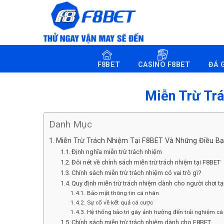
Bỏ
qua
nội
dung
F8BET
CASINO F8BET
ĐÁ 
Miễn Trừ Tr
Danh Mục
Miễn Trừ Trách Nhiệm Tại F8BET Và Những Điều Bạ
Định nghĩa miễn trừ trách nhiệm
Đôi nét về chính sách miễn trừ trách nhiệm tại F8BET
Chính sách miễn trừ trách nhiệm có vai trò gì?
Quy định miễn trừ trách nhiệm dành cho người chơi t
Bảo mật thông tin cá nhân
Sự cố về kết quả cá cược
Hệ thống bảo trì gây ảnh hưởng đến trải nghiệm cá
Chính sách miễn trừ trách nhiệm dành cho F8BET