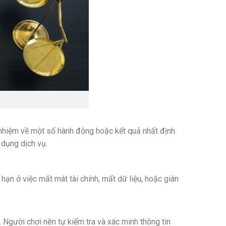
 nhiệm về một số hành động hoặc kết quả nhất định.
 dụng dịch vụ.
hạn ở việc mất mát tài chính, mất dữ liệu, hoặc gián
Người chơi nên tự kiểm tra và xác minh thông tin