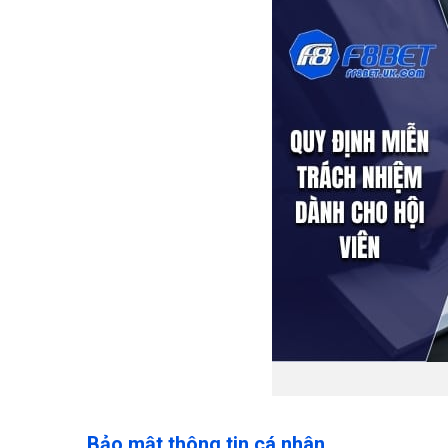
Bảo mật thông tin cá nhân