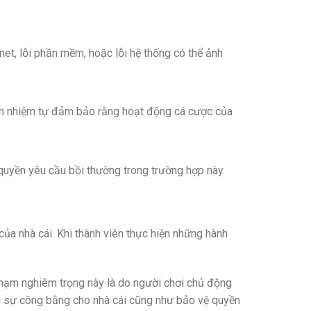
et, lỗi phần mềm, hoặc lỗi hệ thống có thể ảnh
ách nhiệm tự đảm bảo rằng hoạt động cá cược của
uyền yêu cầu bồi thường trong trường hợp này.
ủa nhà cái. Khi thành viên thực hiện những hành
phạm nghiêm trọng này là do người chơi chủ động
rì sự công bằng cho nhà cái cũng như bảo vệ quyền