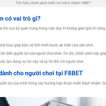
Tìm hiểu chính sách miễn trừ trách nhiệm F8BET
 có vai trò gì?
 trò cực kỳ quan trọng trong việc duy trì không gian giải trí công
phá hoại giúp bảo vệ tính minh bạch, an toàn của sân chơi.
ớn đến quyền lợi của người chơi khác. Do đó, chính sách này giú
i, tạo dựng sự tin cậy và uy tín đối với người chơi.
 dành cho người chơi tại F8BET
 quyền lợi của mình trong các trường hợp được miễn trách nhiệm. 