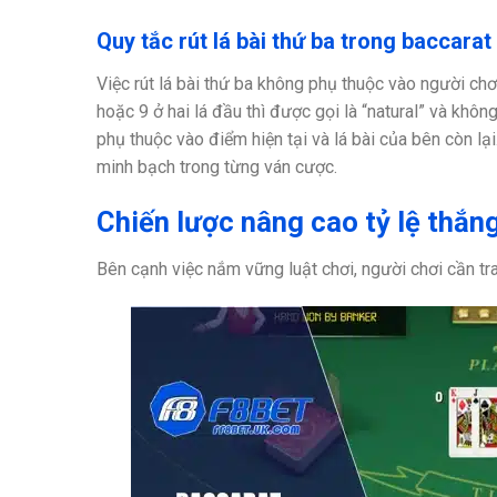
Quy tắc rút lá bài thứ ba trong baccarat
Việc rút lá bài thứ ba không phụ thuộc vào người ch
hoặc 9 ở hai lá đầu thì được gọi là “natural” và khôn
phụ thuộc vào điểm hiện tại và lá bài của bên còn l
minh bạch trong từng ván cược.
Chiến lược nâng cao tỷ lệ thắng
Bên cạnh việc nắm vững luật chơi, người chơi cần tra