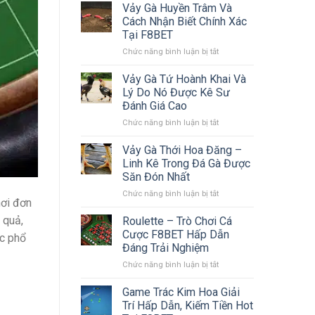
Gà
Vảy Gà Huyền Trâm Và
Khai
Cách Nhận Biết Chính Xác
Vương,
Tại F8BET
Bí
ở
Chức năng bình luận bị tắt
Quyết
Vảy
Săn
Gà
Lùng
Vảy Gà Tứ Hoành Khai Và
Huyền
Chiến
Lý Do Nó Được Kê Sư
Trâm
Kê
Đánh Giá Cao
Và
Mạnh
ở
Chức năng bình luận bị tắt
Cách
Mẽ
Vảy
Nhận
F8BET
Gà
Biết
Vảy Gà Thới Hoa Đăng –
Tứ
Chính
Linh Kê Trong Đá Gà Được
Hoành
Xác
Săn Đón Nhất
Khai
Tại
ở
Chức năng bình luận bị tắt
Và
F8BET
hơi đơn
Vảy
Lý
Gà
Do
 quả,
Roulette – Trò Chơi Cá
Thới
Nó
Cược F8BET Hấp Dẫn
ợc phổ
Hoa
Được
Đáng Trải Nghiệm
Đăng
Kê
ở
Chức năng bình luận bị tắt
–
Sư
Roulette
Linh
Đánh
–
Kê
Giá
Game Trác Kim Hoa Giải
Trò
Trong
Cao
Trí Hấp Dẫn, Kiếm Tiền Hot
Chơi
Đá