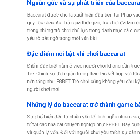
Nguồn gốc và sự phát triển của baccara
Baccarat được cho là xuất hiện đầu tiên tại Pháp vào
quý tộc châu Âu. Trải qua thời gian, trò chơi đã lan 
trong những trò chơi chủ lực trong danh mục cá cượ
yếu tố bất ngờ trong mỗi ván bài.
Đặc điểm nổi bật khi chơi baccarat
Điểm đặc biệt nằm ở việc người chơi không cần trực 
Tie. Chính sự đơn giản trong thao tác kết hợp với tốc
nền tảng như F8BET. Trò chơi cũng không yêu cầu kỹ
người chơi mới.
Những lý do baccarat trở thành game bà
Sự phổ biến đến từ nhiều yếu tố: tính ngẫu nhiên cao, 
tế tại các nhà cái chuyên nghiệp như F8BET. Đây cũ
và quản lý vốn. Đối với người chơi yêu thích sự cân