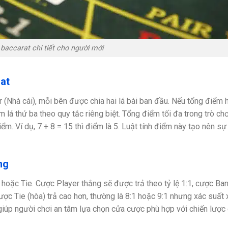
 baccarat chi tiết cho người mới
rat
 (Nhà cái), mỗi bên được chia hai lá bài ban đầu. Nếu tổng điểm h
 lá thứ ba theo quy tắc riêng biệt. Tổng điểm tối đa trong trò chơi
iểm. Ví dụ, 7 + 8 = 15 thì điểm là 5. Luật tính điểm này tạo nên sự
ng
hoặc Tie. Cược Player thắng sẽ được trả theo tỷ lệ 1:1, cược Ba
ợc Tie (hòa) trả cao hơn, thường là 8:1 hoặc 9:1 nhưng xác suất 
 giúp người chơi an tâm lựa chọn cửa cược phù hợp với chiến lược