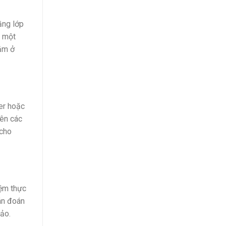
ầng lớp
h một
nằm ở
er hoặc
rên các
 cho
iệm thực
án đoán
ảo.