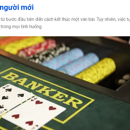
 người mới
ừ bước đầu tiên đến cách kết thúc một ván bài. Tuy nhiên, việc t
 trong mọi tình huống.