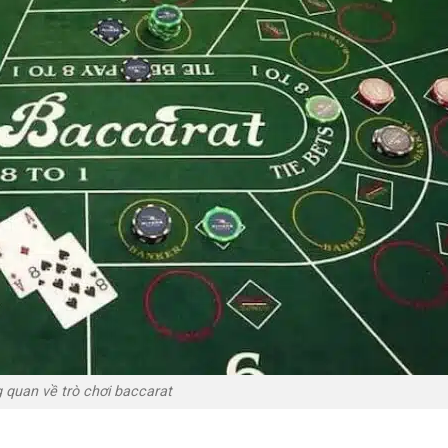
 quan về trò chơi baccarat