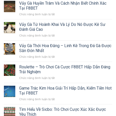
Gà
Vảy Gà Huyền Trâm Và Cách Nhận Biết Chính Xác
Khai
Tại F8BET
Vương,
ở
Chức năng bình luận bị tắt
Bí
Vảy
Quyết
Gà
Vảy Gà Tứ Hoành Khai Và Lý Do Nó Được Kê Sư
Săn
Huyền
Lùng
Đánh Giá Cao
Trâm
Chiến
ở
Chức năng bình luận bị tắt
Và
Kê
Vảy
Cách
Mạnh
Gà
Vảy Gà Thới Hoa Đăng – Linh Kê Trong Đá Gà Được
Nhận
Mẽ
Tứ
Biết
Săn Đón Nhất
F8BET
Hoành
Chính
ở
Chức năng bình luận bị tắt
Khai
Xác
Vảy
Và
Tại
Gà
Roulette – Trò Chơi Cá Cược F8BET Hấp Dẫn Đáng
Lý
F8BET
Thới
Do
Trải Nghiệm
Hoa
Nó
ở
Chức năng bình luận bị tắt
Đăng
Được
Roulette
–
Kê
–
Game Trác Kim Hoa Giải Trí Hấp Dẫn, Kiếm Tiền Hot
Linh
Sư
Trò
Kê
Tại F8BET
Đánh
Chơi
Trong
Giá
ở
Chức năng bình luận bị tắt
Cá
Đá
Cao
Game
Cược
Gà
Trác
Tìm Hiểu Về Sicbo: Trò Chơi Cược Xúc Xắc Được
F8BET
Được
Kim
Hấp
Yêu Thích
Săn