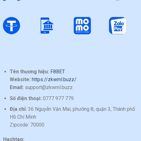
Tên thương hiệu:
F8BET
Website:
https://zkwml.buzz/
Email:
support@zkwml.buzz
Số điện thoại:
0777 977 779
Địa chỉ:
36 Nguyễn Văn Mai, phường 8, quận 3, Thành phố
Hồ Chí Minh
Zipcode: 70000
Hashtag: