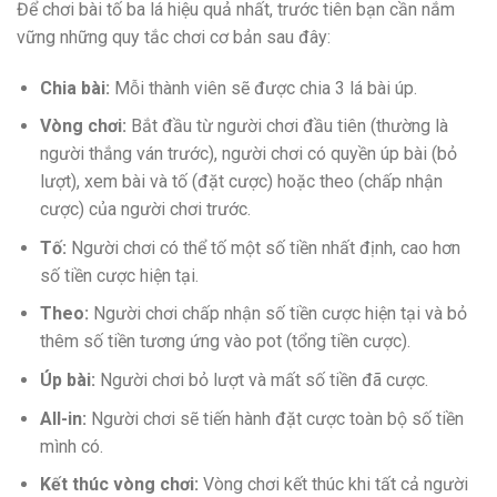
Để chơi bài tố ba lá hiệu quả nhất, trước tiên bạn cần nắm
vững những quy tắc chơi cơ bản sau đây:
Chia bài:
Mỗi thành viên sẽ được chia 3 lá bài úp.
Vòng chơi:
Bắt đầu từ người chơi đầu tiên (thường là
người thắng ván trước), người chơi có quyền úp bài (bỏ
lượt), xem bài và tố (đặt cược) hoặc theo (chấp nhận
cược) của người chơi trước.
Tố:
Người chơi có thể tố một số tiền nhất định, cao hơn
số tiền cược hiện tại.
Theo:
Người chơi chấp nhận số tiền cược hiện tại và bỏ
thêm số tiền tương ứng vào pot (tổng tiền cược).
Úp bài:
Người chơi bỏ lượt và mất số tiền đã cược.
All-in:
Người chơi sẽ tiến hành đặt cược toàn bộ số tiền
mình có.
Kết thúc vòng chơi:
Vòng chơi kết thúc khi tất cả người