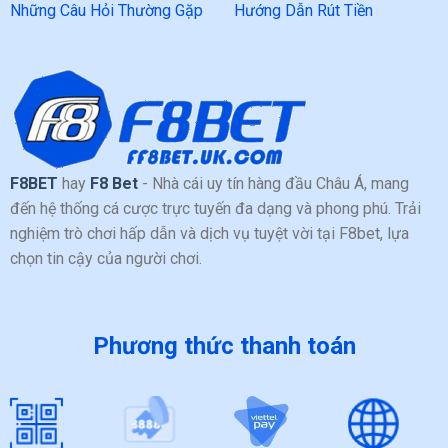
Những Câu Hỏi Thường Gặp
Hướng Dẫn Rút Tiền
F8
BET
hay
F8 Bet
- Nhà cái uy tín hàng đầu Châu Á, mang
đến hệ thống cá cược trực tuyến đa dạng và phong phú. Trải
nghiệm trò chơi hấp dẫn và dịch vụ tuyệt vời tại F8bet, lựa
chọn tin cậy của người chơi.
Phương thức thanh toán