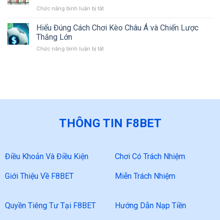
Hoa
Dẫn
Đón
ở
Chức năng bình luận bị tắt
Giải
Đáng
Nhất
Tìm
Trí
Trải
Hiểu
Hiểu Đúng Cách Chơi Kèo Châu Á và Chiến Lược
Hấp
Nghiệm
Về
Dẫn,
Thắng Lớn
Sicbo:
Kiếm
ở
Chức năng bình luận bị tắt
Trò
Tiền
Hiểu
Chơi
Hot
Đúng
Cược
Tại
Cách
Xúc
F8BET
Chơi
Xắc
Kèo
Được
Châu
Yêu
Á
Thích
và
THÔNG TIN F8BET
Chiến
Lược
Thắng
Lớn
Điều Khoản Và Điều Kiện
Chơi Có Trách Nhiệm
Giới Thiệu Về F8BET
Miễn Trách Nhiệm
Quyền Tiêng Tư Tại F8BET
Hướng Dẫn Nạp Tiền