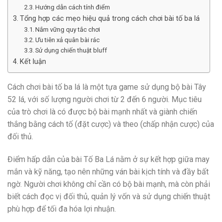
Hướng dẫn cách tính điểm
Tổng hợp các mẹo hiệu quả trong cách chơi bài tố ba lá
Nắm vững quy tắc chơi
Ưu tiên xả quân bài rác
Sử dụng chiến thuật bluff
Kết luận
Cách chơi bài tố ba lá là một tựa game sử dụng bộ bài Tây
52 lá, với số lượng người chơi từ 2 đến 6 người. Mục tiêu
của trò chơi là có được bộ bài mạnh nhất và giành chiến
thắng bằng cách tố (đặt cược) và theo (chấp nhận cược) của
đối thủ.
Điểm hấp dẫn của bài Tố Ba Lá nằm ở sự kết hợp giữa may
mắn và kỹ năng, tạo nên những ván bài kịch tính và đầy bất
ngờ. Người chơi không chỉ cần có bộ bài mạnh, mà còn phải
biết cách đọc vị đối thủ, quản lý vốn và sử dụng chiến thuật
phù hợp để tối đa hóa lợi nhuận.