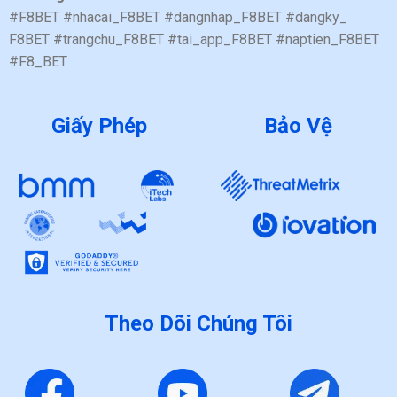
#F8BET #nhacai_F8BET #dangnhap_F8BET #dangky_
F8BET #trangchu_F8BET #tai_app_F8BET #naptien_F8BET
#F8_BET
Giấy Phép
Bảo Vệ
Theo Dõi Chúng Tôi