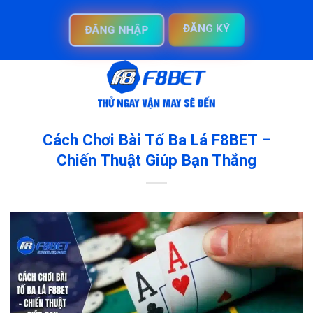
Bỏ
qua
ĐĂNG KÝ
ĐĂNG NHẬP
nội
dung
Cách Chơi Bài Tố Ba Lá F8BET –
Chiến Thuật Giúp Bạn Thắng