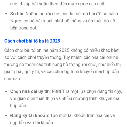
chơi đã úp bài hoặc theo đến mức cược cao nhất.
So bài:
Những người chơi còn lại sẽ mở bài để so sánh.
Người có bộ bài mạnh nhất sẽ thắng và ăn toàn bộ số
tiền trong pot.
Cách chơi bài tố ba lá 2025
Cách chơi bài tố online năm 2025 không có nhiều khác biệt
so với cách chơi truyền thống. Tuy nhiên, các nhà cái online
thường có thêm các tính năng hỗ trợ người chơi, như hiển thị
giá trị bài, gợi ý tố, và các chương trình khuyến mãi hấp dẫn
như sau:
Chọn nhà cái uy tín:
F8BET là một lựa chọn đáng tin cậy,
với giao diện thân thiện và nhiều chương trình khuyến mãi
hấp dẫn.
Đăng ký tài khoản:
Tạo một tài khoản trên nhà cái và
nạp tiền vào tài khoản.