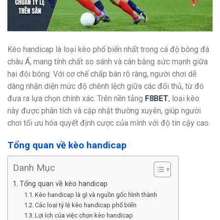
Kèo handicap là loại kèo phổ biến nhất trong cá độ bóng đá
châu Á, mang tính chất so sánh và cân bằng sức mạnh giữa
hai đội bóng. Với cơ chế chấp bàn rõ ràng, người chơi dễ
dàng nhận diện mức độ chênh lệch giữa các đối thủ, từ đó
đưa ra lựa chọn chính xác. Trên nền tảng
F8BET
, loại kèo
này được phân tích và cập nhật thường xuyên, giúp người
chơi tối ưu hóa quyết định cược của mình với độ tin cậy cao.
Tổng quan về kèo handicap
Danh Mục
Tổng quan về kèo handicap
Kèo handicap là gì và nguồn gốc hình thành
Các loại tỷ lệ kèo handicap phổ biến
Lợi ích của việc chọn kèo handicap