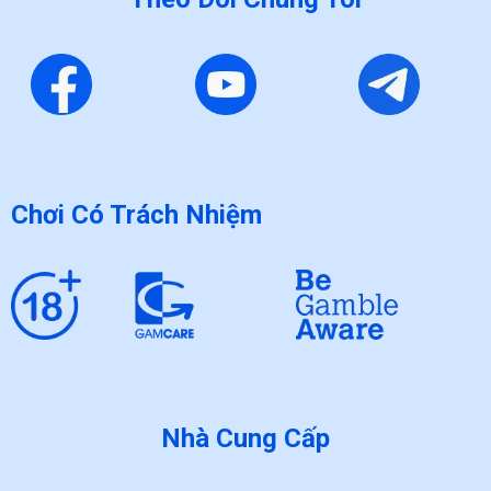
Chơi Có Trách Nhiệm
Nhà Cung Cấp