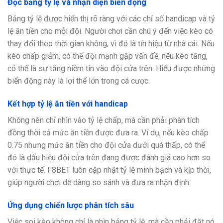
Đọc bảng tỷ lệ và nhận diện biến động
Bảng tỷ lệ được hiển thị rõ ràng với các chỉ số handicap và tỷ
lệ ăn tiền cho mỗi đội. Người chơi cần chú ý đến việc kèo có
thay đổi theo thời gian không, vì đó là tín hiệu từ nhà cái. Nếu
kèo chấp giảm, có thể đội mạnh gặp vấn đề; nếu kèo tăng,
có thể là sự tăng niềm tin vào đội cửa trên. Hiểu được những
biến động này là lợi thế lớn trong cá cược.
Kết hợp tỷ lệ ăn tiền với handicap
Không nên chỉ nhìn vào tỷ lệ chấp, mà cần phải phân tích
đồng thời cả mức ăn tiền được đưa ra. Ví dụ, nếu kèo chấp
0.75 nhưng mức ăn tiền cho đội cửa dưới quá thấp, có thể
đó là dấu hiệu đội cửa trên đang được đánh giá cao hơn so
với thực tế. F8BET luôn cập nhật tỷ lệ minh bạch và kịp thời,
giúp người chơi dễ dàng so sánh và đưa ra nhận định.
Ứng dụng chiến lược phân tích sâu
Việc soi kèo không chỉ là nhìn bảng tỷ lệ, mà cần phải đặt nó