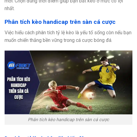
mới. Chọn đúng thời điểm giúp bạn bắt kèo ở mức có lợi
nhất.
Phân tích kèo handicap trên sàn cá cược
Việc hiểu cách phân tích tỷ lệ kèo là yếu tố sống còn nếu bạn
muốn chiến thắng bền vững trong cá cược bóng đá.
Phân tích kèo handicap trên sàn cá cược