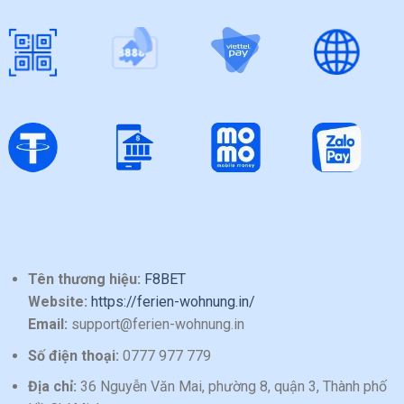
Tên thương hiệu:
F8BET
Website:
https://ferien-wohnung.in/
Email:
support@ferien-wohnung.in
Số điện thoại:
0777 977 779
Địa chỉ:
36 Nguyễn Văn Mai, phường 8, quận 3, Thành phố