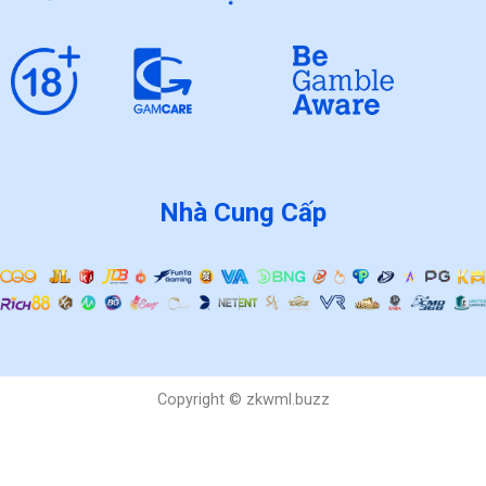
Nhà Cung Cấp
Copyright © zkwml.buzz