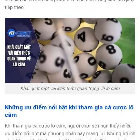
tiếp theo.
Khái quát một vài kiến thức quan trọng về lô câm
Những ưu điểm nổi bật khi tham gia cá cược lô
câm
Khi tham gia cá cược lô câm, người chơi sẽ nhận thấy nhiều
ưu điểm nổi bật mà phương pháp này mang lại. Những lợi ích