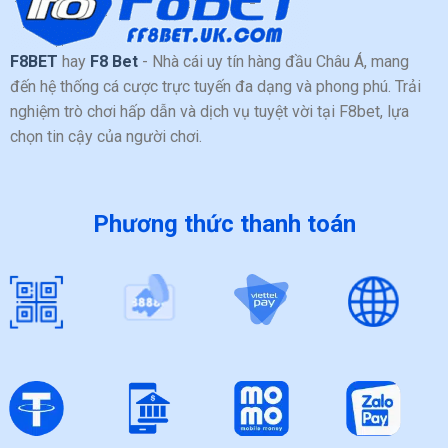
F8
BET
hay
F8 Bet
- Nhà cái uy tín hàng đầu Châu Á, mang
đến hệ thống cá cược trực tuyến đa dạng và phong phú. Trải
nghiệm trò chơi hấp dẫn và dịch vụ tuyệt vời tại F8bet, lựa
chọn tin cậy của người chơi.
Phương thức thanh toán