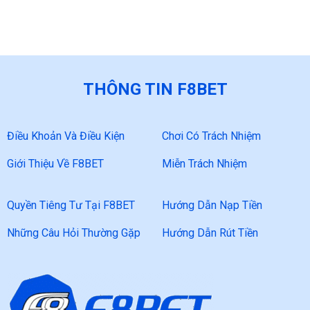
Đúng
Cược
Tại
Cách
Xúc
F8BET
Chơi
Xắc
Kèo
Được
Châu
Yêu
Á
Thích
và
THÔNG TIN F8BET
Chiến
Lược
Thắng
Lớn
Điều Khoản Và Điều Kiện
Chơi Có Trách Nhiệm
Giới Thiệu Về F8BET
Miễn Trách Nhiệm
Quyền Tiêng Tư Tại F8BET
Hướng Dẫn Nạp Tiền
Những Câu Hỏi Thường Gặp
Hướng Dẫn Rút Tiền