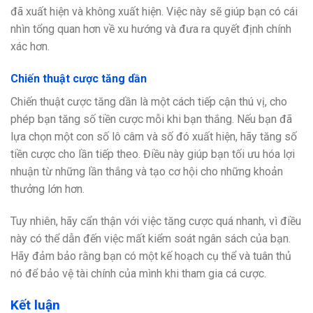
đã xuất hiện và không xuất hiện. Việc này sẽ giúp bạn có cái
nhìn tổng quan hơn về xu hướng và đưa ra quyết định chính
xác hơn.
Chiến thuật cược tăng dần
Chiến thuật cược tăng dần là một cách tiếp cận thú vị, cho
phép bạn tăng số tiền cược mỗi khi bạn thắng. Nếu bạn đã
lựa chọn một con số lô câm và số đó xuất hiện, hãy tăng số
tiền cược cho lần tiếp theo. Điều này giúp bạn tối ưu hóa lợi
nhuận từ những lần thắng và tạo cơ hội cho những khoản
thưởng lớn hơn.
Tuy nhiên, hãy cẩn thận với việc tăng cược quá nhanh, vì điều
này có thể dẫn đến việc mất kiểm soát ngân sách của bạn.
Hãy đảm bảo rằng bạn có một kế hoạch cụ thể và tuân thủ
nó để bảo vệ tài chính của mình khi tham gia cá cược.
Kết luận