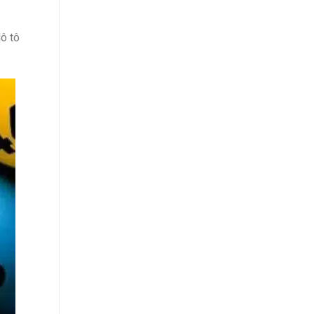
lô tô