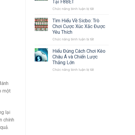
Tại F8BET
Cá
Gà
ở
Chức năng bình luận bị tắt
Cược
Được
Game
F8BET
Săn
Trác
Hấp
Đón
Tìm Hiểu Về Sicbo: Trò
Kim
Dẫn
Nhất
Chơi Cược Xúc Xắc Được
Hoa
Đáng
Yêu Thích
Giải
Trải
ở
Chức năng bình luận bị tắt
Trí
Nghiệm
Tìm
Hấp
Hiểu
Dẫn,
Hiểu Đúng Cách Chơi Kèo
Về
Kiếm
Châu Á và Chiến Lược
Sicbo:
Tiền
Thắng Lớn
Trò
Hot
ở
Chức năng bình luận bị tắt
Chơi
Tại
Hiểu
Cược
F8BET
Đúng
Xúc
 đánh
Cách
Xắc
ào một
Chơi
Được
Kèo
Yêu
Châu
Thích
Á
và
ng lại
Chiến
n chính
Lược
Thắng
 quả.
Lớn