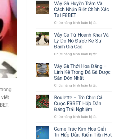
Gà
Vảy Gà Huyền Trâm Và
Khai
Cách Nhận Biết Chính Xác
Vương,
Tại F8BET
Bí
ở
Chức năng bình luận bị tắt
Quyết
Vảy
Săn
Gà
Lùng
Vảy Gà Tứ Hoành Khai Và
Huyền
Chiến
Lý Do Nó Được Kê Sư
Trâm
Kê
Đánh Giá Cao
Và
Mạnh
ở
Chức năng bình luận bị tắt
Cách
Mẽ
Vảy
Nhận
F8BET
Gà
Biết
Vảy Gà Thới Hoa Đăng –
Tứ
Chính
Linh Kê Trong Đá Gà Được
Hoành
Xác
Săn Đón Nhất
Khai
Tại
ở
Chức năng bình luận bị tắt
Và
F8BET
 trong
Vảy
Lý
Gà
Do
 viết
Roulette – Trò Chơi Cá
Thới
Nó
Cược F8BET Hấp Dẫn
8BET.
Hoa
Được
Đáng Trải Nghiệm
Đăng
Kê
ở
Chức năng bình luận bị tắt
–
Sư
Roulette
Linh
Đánh
–
Kê
Giá
Game Trác Kim Hoa Giải
Trò
Trong
Cao
Trí Hấp Dẫn, Kiếm Tiền Hot
Chơi
Đá