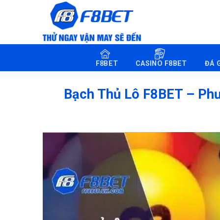
Bỏ
qua
nội
dung
F8BET
CASINO F8BET
ĐÁ 
Bạch Thủ Lô F8BET – Phư