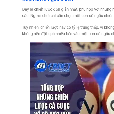
Đây là chiến lược đơn giản nhất, phù hợp với những 
cầu. Người chơi chỉ cần chọn một con số ngẫu nhiên 
Tuy nhiên, chiến lược này có tỷ lệ trúng thấp, vì khô
không nên đặt quá nhiều tiền vào một con số ngẫu n