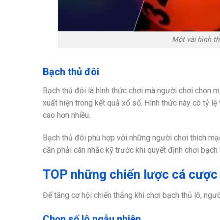
Một vài hình t
Bạch thủ đôi
Bạch thủ đôi là hình thức chơi mà người chơi chọn m
xuất hiện trong kết quả xổ số. Hình thức này có tỷ lệ
cao hơn nhiều.
Bạch thủ đôi phù hợp với những người chơi thích mạo
cần phải cân nhắc kỹ trước khi quyết định chơi bạch thủ
TOP những chiến lược cá cược 
Để tăng cơ hội chiến thắng khi chơi bạch thủ lô, ngư
Chọn số lô ngẫu nhiên