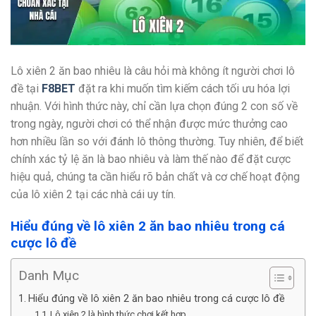
Lô xiên 2 ăn bao nhiêu là câu hỏi mà không ít người chơi lô
đề tại
F8BET
đặt ra khi muốn tìm kiếm cách tối ưu hóa lợi
nhuận. Với hình thức này, chỉ cần lựa chọn đúng 2 con số về
trong ngày, người chơi có thể nhận được mức thưởng cao
hơn nhiều lần so với đánh lô thông thường. Tuy nhiên, để biết
chính xác tỷ lệ ăn là bao nhiêu và làm thế nào để đặt cược
hiệu quả, chúng ta cần hiểu rõ bản chất và cơ chế hoạt động
của lô xiên 2 tại các nhà cái uy tín.
Hiểu đúng về lô xiên 2 ăn bao nhiêu trong cá
cược lô đề
Danh Mục
Hiểu đúng về lô xiên 2 ăn bao nhiêu trong cá cược lô đề
Lô xiên 2 là hình thức chơi kết hợp