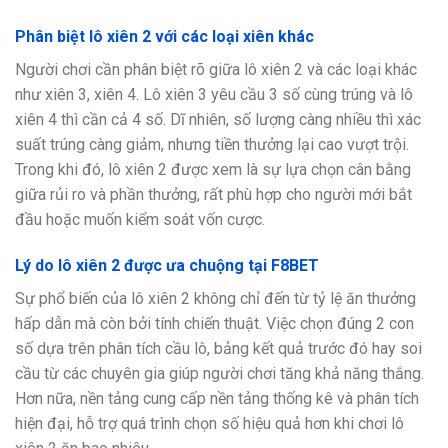
Phân biệt lô xiên 2 với các loại xiên khác
Người chơi cần phân biệt rõ giữa lô xiên 2 và các loại khác
như xiên 3, xiên 4. Lô xiên 3 yêu cầu 3 số cùng trúng và lô
xiên 4 thì cần cả 4 số. Dĩ nhiên, số lượng càng nhiều thì xác
suất trúng càng giảm, nhưng tiền thưởng lại cao vượt trội.
Trong khi đó, lô xiên 2 được xem là sự lựa chọn cân bằng
giữa rủi ro và phần thưởng, rất phù hợp cho người mới bắt
đầu hoặc muốn kiểm soát vốn cược.
Lý do lô xiên 2 được ưa chuộng tại F8BET
Sự phổ biến của lô xiên 2 không chỉ đến từ tỷ lệ ăn thưởng
hấp dẫn mà còn bởi tính chiến thuật. Việc chọn đúng 2 con
số dựa trên phân tích cầu lô, bảng kết quả trước đó hay soi
cầu từ các chuyên gia giúp người chơi tăng khả năng thắng.
Hơn nữa, nền tảng cung cấp nền tảng thống kê và phân tích
hiện đại, hỗ trợ quá trình chọn số hiệu quả hơn khi chơi lô