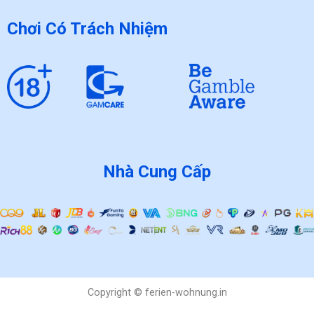
Chơi Có Trách Nhiệm
Nhà Cung Cấp
Copyright © ferien-wohnung.in